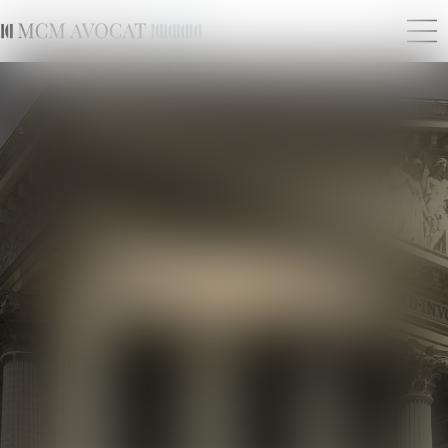
POLITIQUE DE
CONFIDENTIALITÉ