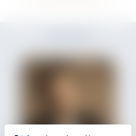
L'ÉQUIPE DÉDIÉE