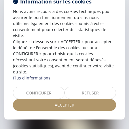
Information sur les cookies
Nous avons recours à des cookies techniques pour
assurer le bon fonctionnement du site, nous
utilisons également des cookies soumis à votre
consentement pour collecter des statistiques de
visite.
Cliquez ci-dessous sur « ACCEPTER » pour accepter
Antoine
LACHENAUD
le dépôt de l'ensemble des cookies ou sur «
Avocat Associé
CONFIGURER » pour choisir quels cookies
nécessitant votre consentement seront déposés
(cookies statistiques), avant de continuer votre visite
du site.
Plus d'informations
CONFIGURER
REFUSER
ACCEPTER