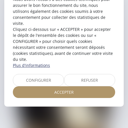
assurer le bon fonctionnement du site, nous
utilisons également des cookies soumis à votre
consentement pour collecter des statistiques de
Antoine
LACHENAUD
visite.
Avocat Associé
Cliquez ci-dessous sur « ACCEPTER » pour accepter
le dépôt de l'ensemble des cookies ou sur «
CONFIGURER » pour choisir quels cookies
nécessitant votre consentement seront déposés
(cookies statistiques), avant de continuer votre visite
du site.
Plus d'informations
CONFIGURER
REFUSER
ACCEPTER