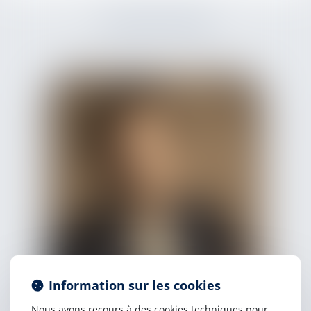
L'ÉQUIPE DÉDIÉE
Information sur les cookies
Nous avons recours à des cookies techniques pour