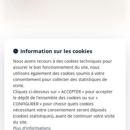
Lire la suite
LUTTE CONTRE LES VIOLENCES FAITES AUX
Information sur les cookies
FEMMES : DES FINANCEMENTS À
Nous avons recours à des cookies techniques pour
RENFORCER SELON LE SÉNAT
assurer le bon fonctionnement du site, nous
Droit de la famille, des personnes et de leur patrimoine
utilisons également des cookies soumis à votre
/
Violences familiales
consentement pour collecter des statistiques de
« Une grande cause encore mal dotée » : cinq mois
visite.
après un bilan au vitriol de la Cour des comptes sur la
Cliquez ci-dessous sur « ACCEPTER » pour accepter
politique d’égalité femmes-hommes, un rapport du
le dépôt de l'ensemble des cookies ou sur «
Sénat épingle les mont...
CONFIGURER » pour choisir quels cookies
nécessitant votre consentement seront déposés
Lire la suite
(cookies statistiques), avant de continuer votre visite
du site.
Plus d'informations