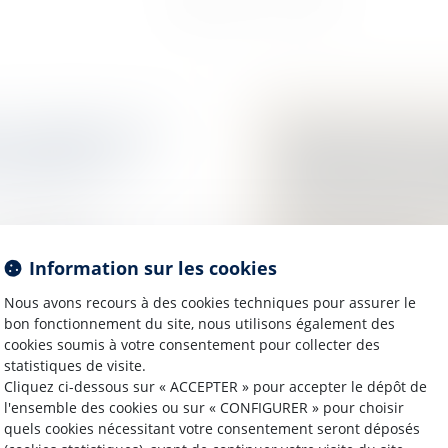
 DU BÉNÉFICE DE
PROPOSITION DE
 ENFANTS DU
PROTECTION ET 
DE PROTECTION 
 patrimoine
/
Droit de la famille, 
Violences familiales
Information sur les cookies
qu'il existe des
La proposition de loi
emblables la
protection, afin no
Nous avons recours à des cookies techniques pour assurer le
allégués et...
femmes en danger. 
bon fonctionnement du site, nous utilisons également des
cookies soumis à votre consentement pour collecter des
proviso...
statistiques de visite.
Cliquez ci-dessous sur « ACCEPTER » pour accepter le dépôt de
Lire la suite
l'ensemble des cookies ou sur « CONFIGURER » pour choisir
quels cookies nécessitant votre consentement seront déposés