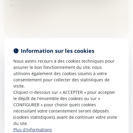
enfants victimes et c...
Lire la suite
Information sur les cookies
Nous avons recours à des cookies techniques pour
LA LUTTE CONTRE LES VIOLENCES FAITES
assurer le bon fonctionnement du site, nous
AUX FEMMES : ÉTAT DES LIEUX
utilisons également des cookies soumis à votre
Droit de la famille, des personnes et de leur patrimoine
consentement pour collecter des statistiques de
/
Violences familiales
visite.
Les actes de violence à l'encontre des femmes sont
Cliquez ci-dessous sur « ACCEPTER » pour accepter
réprimés de plus en plus sévèrement en France. Ils
le dépôt de l'ensemble des cookies ou sur «
donnent lieu à de fortes mobilisations, facilitées par les
CONFIGURER » pour choisir quels cookies
réseaux sociaux....
nécessitant votre consentement seront déposés
(cookies statistiques), avant de continuer votre visite
Lire la suite
du site.
Plus d'informations