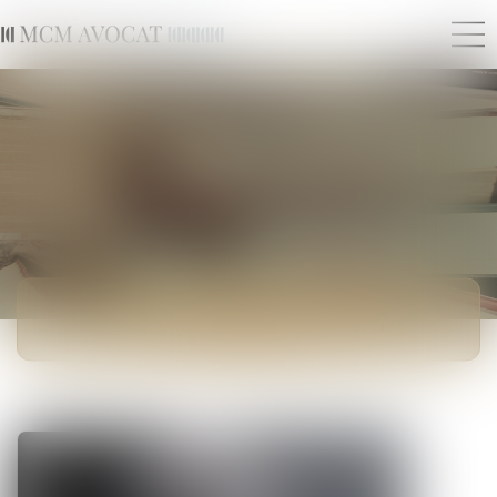
ACTUALITÉS