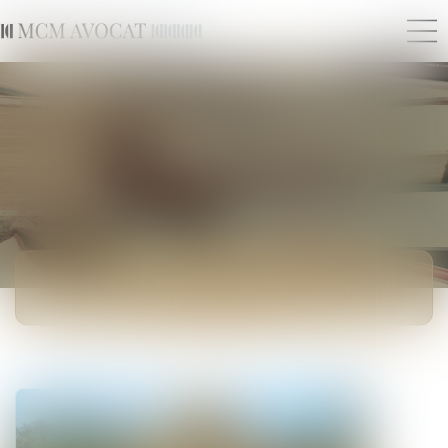
ACTUALITÉS