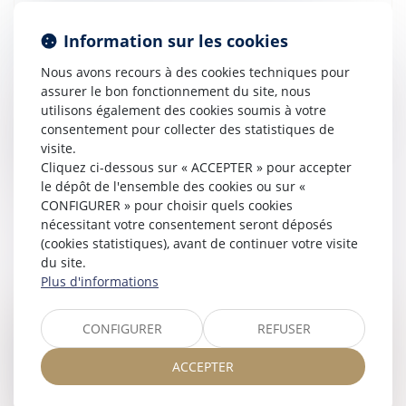
LA RÉCEPTION TACITE D’UN OUVRAGE
N’EST PAS FONCTION DE SON
Information sur les cookies
ACHÈVEMENT
Nous avons recours à des cookies techniques pour
Droit immobilier
/
Droit de la construction
assurer le bon fonctionnement du site, nous
Aux termes des dispositions de l’article 1792-6 du Code
utilisons également des cookies soumis à votre
civil : « La réception est l'acte par lequel le maître de
consentement pour collecter des statistiques de
l'ouvrage déclare accepter l'ouvrage avec ou sans
visite.
réserves. »...
Cliquez ci-dessous sur « ACCEPTER » pour accepter
le dépôt de l'ensemble des cookies ou sur «
Lire la suite
CONFIGURER » pour choisir quels cookies
nécessitant votre consentement seront déposés
(cookies statistiques), avant de continuer votre visite
du site.
Plus d'informations
CONFIGURER
REFUSER
ASSURANCE DOMMAGES-OUVRAGE : LES
DÉFAUTS DE CONFORMITÉ AUX
ACCEPTER
STIPULATIONS CONTRACTUELLES NE SONT
PAS COUVERTS