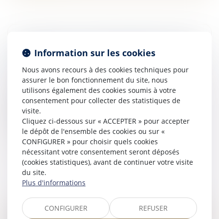
RÉNOVATION : LE PRÊT AVANCE MUTATION
Information sur les cookies
À TAUX ZÉRO EST ACCESSIBLE DEPUIS LE
1ER SEPTEMBRE
Nous avons recours à des cookies techniques pour
assurer le bon fonctionnement du site, nous
Droit immobilier
/
Droit de la construction
utilisons également des cookies soumis à votre
Depuis le 1er septembre 2024, les nouveaux prêts
consentement pour collecter des statistiques de
avance mutation (PAM) à taux zéro peuvent être
visite.
délivrés par les banques et les sociétés de tiers-
Cliquez ci-dessous sur « ACCEPTER » pour accepter
financement partenaires de l'Ét...
le dépôt de l'ensemble des cookies ou sur «
CONFIGURER » pour choisir quels cookies
Lire la suite
nécessitant votre consentement seront déposés
(cookies statistiques), avant de continuer votre visite
du site.
Plus d'informations
CONFIGURER
REFUSER
LA RÉCEPTION TACITE D’UN OUVRAGE