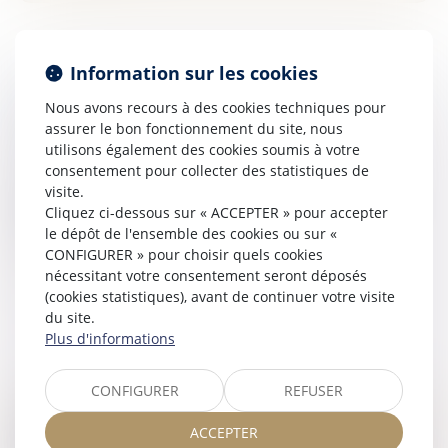
Information sur les cookies
VOUS LOUEZ UN LOGEMENT EN LMNP ?
Nous avons recours à des cookies techniques pour
VOICI CE QU'IL FAUT RETENIR
assurer le bon fonctionnement du site, nous
Droit immobilier
/
Droit de la construction
utilisons également des cookies soumis à votre
consentement pour collecter des statistiques de
C’est encore une niche fiscale qui disparaît et qui
visite.
amoindrit l’attractivité de la location meublée non
Cliquez ci-dessous sur « ACCEPTER » pour accepter
professionnelle. Et qui alourdit la taxation de la plus-
le dépôt de l'ensemble des cookies ou sur «
value à la revent...
CONFIGURER » pour choisir quels cookies
nécessitant votre consentement seront déposés
Lire la suite
(cookies statistiques), avant de continuer votre visite
du site.
Plus d'informations
CONFIGURER
REFUSER
ASSURANCE CONSTRUCTION : PAS DE
ACCEPTER