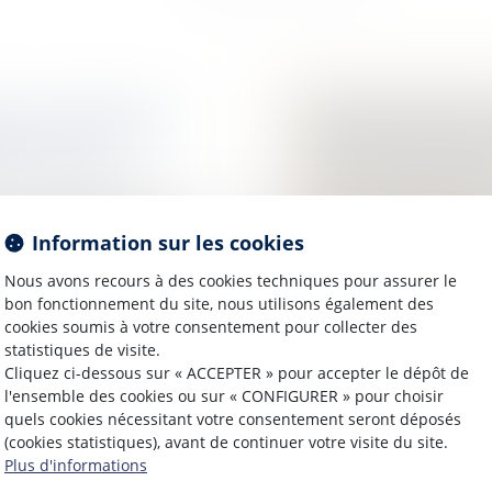
 ET LA RETENUE
L'OBLIGATION DE 
UDENTIELLES
SURFACE PRÉCISÉ
Droit immobilier
/
Dro
e essentielle dans un
La Cour de cassation
Information sur les cookies
ue l'acceptation des
de la construction l
..
particulièrement conc
Nous avons recours à des cookies techniques pour assurer le
bon fonctionnement du site, nous utilisons également des
Lire la suite
cookies soumis à votre consentement pour collecter des
statistiques de visite.
Cliquez ci-dessous sur « ACCEPTER » pour accepter le dépôt de
l'ensemble des cookies ou sur « CONFIGURER » pour choisir
quels cookies nécessitant votre consentement seront déposés
(cookies statistiques), avant de continuer votre visite du site.
Plus d'informations
MNITÉ À
AIDES À LA TRAN