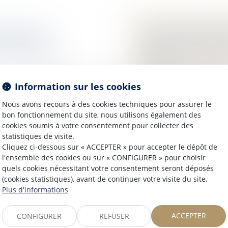
VE PAS UN
NULLITÉ D’UNE C
PONSABILITÉ
D’UN RÈGLEMENT
JUGE
Droit immobilier
/
Cop
Information sur les cookies
questionnait cette
Un conflit de copropr
é au syndic faisait
un rappel utile sur l
Nous avons recours à des cookies techniques pour assurer le
..
charges d’un règleme
bon fonctionnement du site, nous utilisons également des
cookies soumis à votre consentement pour collecter des
statistiques de visite.
Lire la suite
Cliquez ci-dessous sur « ACCEPTER » pour accepter le dépôt de
l'ensemble des cookies ou sur « CONFIGURER » pour choisir
quels cookies nécessitant votre consentement seront déposés
(cookies statistiques), avant de continuer votre visite du site.
Plus d'informations
LES DILIGENCES
LE POIDS COLOSS
ACCEPTER
CONFIGURER
REFUSER