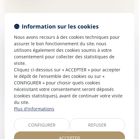
Information sur les cookies
Nous avons recours à des cookies techniques pour
assurer le bon fonctionnement du site, nous
RACHAT DE PARTIE COMMUNE PAR UN
utilisons également des cookies soumis à votre
COPROPRIÉTAIRE : MODE D'EMPLOI
consentement pour collecter des statistiques de
Droit immobilier
/
Copropriété
visite.
Dans une copropriété, les parties communes
Cliquez ci-dessous sur « ACCEPTER » pour accepter
appartiennent à l'ensemble des copropriétaires et sont
le dépôt de l'ensemble des cookies ou sur «
utilisées collectivement, comme les couloirs, les
CONFIGURER » pour choisir quels cookies
espaces verts, ou encore les...
nécessitant votre consentement seront déposés
(cookies statistiques), avant de continuer votre visite
Lire la suite
du site.
Plus d'informations
CONFIGURER
REFUSER
ACCEPTER