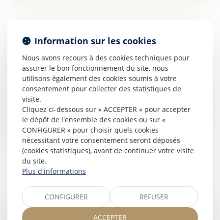
Information sur les cookies
CERTIFICATS D’ÉCONOMIES D’ÉNERGIE
Nous avons recours à des cookies techniques pour
(CEE) : ENCORE DES MODIFICATIONS À
assurer le bon fonctionnement du site, nous
CONNAÎTRE
utilisons également des cookies soumis à votre
Droit immobilier
/
Droit de la construction
consentement pour collecter des statistiques de
Pour rappel, le dispositif des certificats d’économies
visite.
d’énergie est une participation des entreprises privées
Cliquez ci-dessous sur « ACCEPTER » pour accepter
à la rénovation énergétique des bâtiments. Ce
le dépôt de l'ensemble des cookies ou sur «
dispositif fait l’ob...
CONFIGURER » pour choisir quels cookies
nécessitant votre consentement seront déposés
Lire la suite
(cookies statistiques), avant de continuer votre visite
du site.
Plus d'informations
CONFIGURER
REFUSER
ACCEPTER