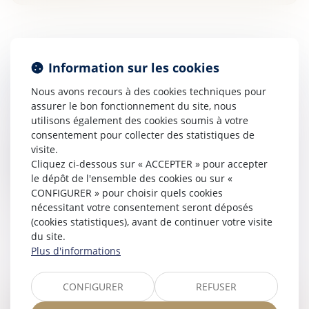
Information sur les cookies
BIEN SITUÉ EN ZONE TENDUE ET PRÉAVIS
RÉDUIT : RAPPEL SUR LE FORMALISME DU
Nous avons recours à des cookies techniques pour
CONGÉ
assurer le bon fonctionnement du site, nous
Droit immobilier
/
Baux d'habitation
utilisons également des cookies soumis à votre
consentement pour collecter des statistiques de
La loi n°2014-366 du 24 mars 2014 pour l'accès au
visite.
logement et un urbanisme rénové, aussi appelé loi
Cliquez ci-dessous sur « ACCEPTER » pour accepter
ALUR, a instauré un préavis réduit (agglomérations
le dépôt de l'ensemble des cookies ou sur «
dans lesquelles la demande...
CONFIGURER » pour choisir quels cookies
nécessitant votre consentement seront déposés
Lire la suite
(cookies statistiques), avant de continuer votre visite
du site.
Plus d'informations
CONFIGURER
REFUSER