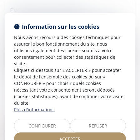
ÉVOLUTION DES FACULTÉS
CONTRIBUTIVES DES PARENTS POUR LE
PAIEMENT DE LA PENSION ALIMENTAIRE
Information sur les cookies
Droit de la famille, des personnes et de leur patrimoine
Nous avons recours à des cookies techniques pour
/
Divorce et séparation
assurer le bon fonctionnement du site, nous
En application de l’article 371-2 du Code civil, « chacun
utilisons également des cookies soumis à votre
des parents contribue à l’entretien et à l’éducation des
consentement pour collecter des statistiques de
enfants à proportion de ses ressources, de celles de
visite.
l’autre p...
Cliquez ci-dessous sur « ACCEPTER » pour accepter
le dépôt de l'ensemble des cookies ou sur «
Lire la suite
CONFIGURER » pour choisir quels cookies
nécessitant votre consentement seront déposés
(cookies statistiques), avant de continuer votre visite
du site.
Plus d'informations
CONFIGURER
REFUSER
VENTE IMMOBILIÈRE ET DROIT DE
RÉTRACTATION : QUAND CHAQUE JOUR
ACCEPTER