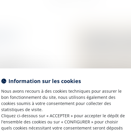
IRE DU
TESTAMENT OLOG
INTRINSÈQUES PE
Droit de la famille, 
Patrimoine et succes
Les actions
ar cinq ans à compter
Le testament olograph
urait...
entièrement écrit de 
Information sur les cookies
Dans une affaire port
Nous avons recours à des cookies techniques pour assurer le
Lire la suite
bon fonctionnement du site, nous utilisons également des
cookies soumis à votre consentement pour collecter des
statistiques de visite.
Cliquez ci-dessous sur « ACCEPTER » pour accepter le dépôt de
l'ensemble des cookies ou sur « CONFIGURER » pour choisir
quels cookies nécessitant votre consentement seront déposés