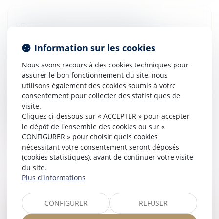
LE JUGE PEUT APPLIQUER UN
ABATTEMENT POUR ILLICÉITÉ DES
Information sur les cookies
CONSTRUCTIONS SUR LA VALEUR DU BIEN
DÉLAISSÉ
Nous avons recours à des cookies techniques pour
Droit immobilier
/
Droit de la construction
assurer le bon fonctionnement du site, nous
utilisons également des cookies soumis à votre
La prescription de l'action en démolition des
consentement pour collecter des statistiques de
constructions irrégulières ne fait pas obstacle à
visite.
l'application, par le juge de l'expropriation, d'un
Cliquez ci-dessous sur « ACCEPTER » pour accepter
abattement sur la valeur du t...
le dépôt de l'ensemble des cookies ou sur «
CONFIGURER » pour choisir quels cookies
Lire la suite
nécessitant votre consentement seront déposés
(cookies statistiques), avant de continuer votre visite
du site.
Plus d'informations
CONFIGURER
REFUSER
RECEVABILITÉ DE L’ACTION EN