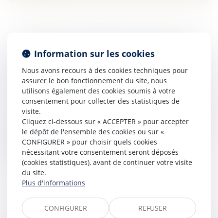
NATIONALITÉ FRANÇAISE PAR MARIAGE : LA
Information sur les cookies
CONCEPTION D’UN ENFANT HORS UNION
Nous avons recours à des cookies techniques pour
SUFFIT À CARACTÉRISER LA CESSATION DE
assurer le bon fonctionnement du site, nous
COMMUNAUTÉ DE VIE
utilisons également des cookies soumis à votre
Droit de la famille, des personnes et de leur patrimoine
consentement pour collecter des statistiques de
/
Divorce et séparation
visite.
L’article 21-2 du Code civil prévoit que l’étranger marié
Cliquez ci-dessous sur « ACCEPTER » pour accepter
à un ressortissant français peut acquérir la nationalité
le dépôt de l'ensemble des cookies ou sur «
française par déclaration, sous réserve que la
CONFIGURER » pour choisir quels cookies
communauté de v...
nécessitant votre consentement seront déposés
(cookies statistiques), avant de continuer votre visite
Lire la suite
du site.
Plus d'informations
CONFIGURER
REFUSER