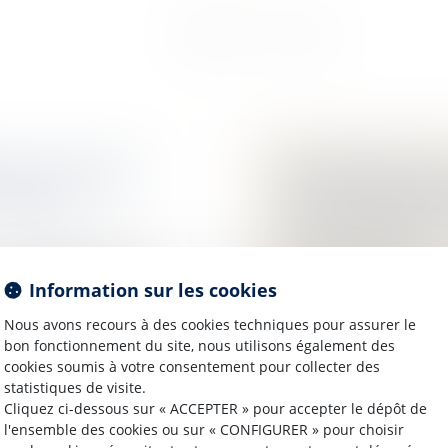
NEUR D’ÉTABLIR
CONSIGNATION DU
 DON EST
SI LE TROUBLE R
L’USAGE AUQUEL 
 patrimoine
/
Filiation
Droit immobilier
n’implique pas le
Dans une affaire port
Information sur les cookies
de filiation avec
le 6 juillet dernier, 
Nous avons recours à des cookies techniques pour assurer le
.
usage commercial da
bon fonctionnement du site, nous utilisons également des
cookies soumis à votre consentement pour collecter des
Lire la suite
statistiques de visite.
Cliquez ci-dessous sur « ACCEPTER » pour accepter le dépôt de
l'ensemble des cookies ou sur « CONFIGURER » pour choisir