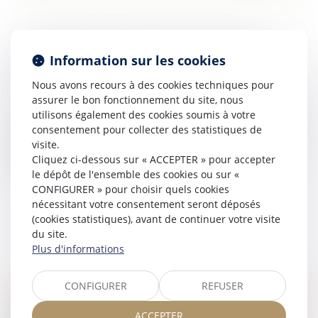
MESURE DE PLACEMENT PROVISOIRE :
Information sur les cookies
PRÉCISION SUR LE DÉCOMPTE DES DÉLAIS
Nous avons recours à des cookies techniques pour
DE PROCÉDURE !
assurer le bon fonctionnement du site, nous
Droit de la famille, des personnes et de leur patrimoine
utilisons également des cookies soumis à votre
Dans le cadre d’une mesure d’urgence de placement
consentement pour collecter des statistiques de
provisoire à l’initiative du Procureur de la République, le
visite.
juge des enfants doit, dans un délai de quinze jours à
Cliquez ci-dessous sur « ACCEPTER » pour accepter
compter de s...
le dépôt de l'ensemble des cookies ou sur «
CONFIGURER » pour choisir quels cookies
Lire la suite
nécessitant votre consentement seront déposés
(cookies statistiques), avant de continuer votre visite
du site.
Plus d'informations
CONFIGURER
REFUSER
RESPONSABILITÉ DES CONSTRUCTEURS :
ACCEPTER