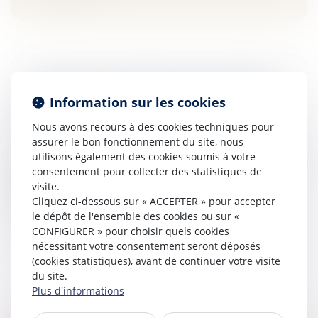
RÉCEPTION JUDICIAIRE D’UNE CHARPENTE
Information sur les cookies
: QUAND LA SOLIDITÉ FAIT OBSTACLE À
L’ACCEPTATION DES TRAVAUX !
Nous avons recours à des cookies techniques pour
Droit immobilier
/
Droit de la construction
assurer le bon fonctionnement du site, nous
utilisons également des cookies soumis à votre
La réception judiciaire d’un ouvrage, prévue à l’article
consentement pour collecter des statistiques de
1792-6 du Code civil, permet de constater la fin des
visite.
travaux même en l’absence d’accord du maître de
Cliquez ci-dessous sur « ACCEPTER » pour accepter
l’ouvrage. Cette dé...
le dépôt de l'ensemble des cookies ou sur «
CONFIGURER » pour choisir quels cookies
Lire la suite
nécessitant votre consentement seront déposés
(cookies statistiques), avant de continuer votre visite
du site.
Plus d'informations