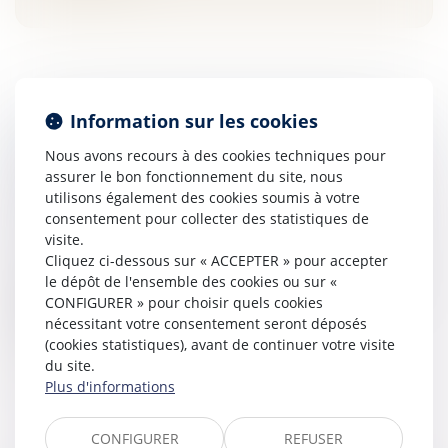
Information sur les cookies
NATIONALITÉ FRANÇAISE PAR MARIAGE : LA
CONCEPTION D’UN ENFANT HORS UNION
Nous avons recours à des cookies techniques pour
SUFFIT À CARACTÉRISER LA CESSATION DE
assurer le bon fonctionnement du site, nous
COMMUNAUTÉ DE VIE
utilisons également des cookies soumis à votre
consentement pour collecter des statistiques de
Droit de la famille, des personnes et de leur patrimoine
visite.
/
Divorce et séparation
Cliquez ci-dessous sur « ACCEPTER » pour accepter
L’article 21-2 du Code civil prévoit que l’étranger marié
le dépôt de l'ensemble des cookies ou sur «
à un ressortissant français peut acquérir la nationalité
CONFIGURER » pour choisir quels cookies
française par déclaration, sous réserve que la
nécessitant votre consentement seront déposés
communauté de v...
(cookies statistiques), avant de continuer votre visite
du site.
Lire la suite
Plus d'informations
CONFIGURER
REFUSER