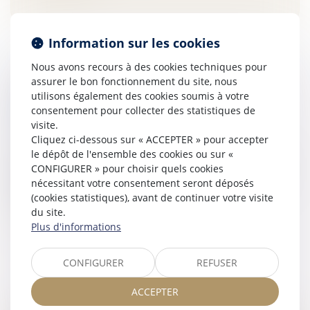
Information sur les cookies
Nous avons recours à des cookies techniques pour
assurer le bon fonctionnement du site, nous
PASSOIRES THERMIQUES : VERS UN
utilisons également des cookies soumis à votre
ASSOUPLISSEMENT DES RÈGLES DE
consentement pour collecter des statistiques de
LOCATION EN FRANCE ?
visite.
Droit immobilier
Cliquez ci-dessous sur « ACCEPTER » pour accepter
le dépôt de l'ensemble des cookies ou sur «
Depuis plusieurs années, la lutte contre les logements
CONFIGURER » pour choisir quels cookies
énergivores s’est imposée comme une priorité en
nécessitant votre consentement seront déposés
France. Entre interdictions progressives de location et
(cookies statistiques), avant de continuer votre visite
obligations de rén...
du site.
Plus d'informations
Lire la suite
CONFIGURER
REFUSER
ACCEPTER