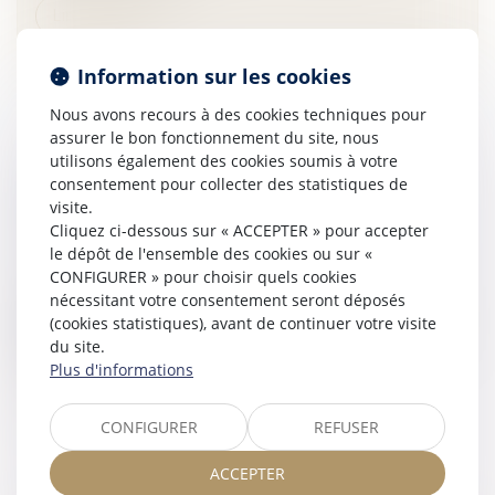
Lire la suite
Information sur les cookies
Nous avons recours à des cookies techniques pour
assurer le bon fonctionnement du site, nous
utilisons également des cookies soumis à votre
LA LUTTE CONTRE LES VIOLENCES FAITES
consentement pour collecter des statistiques de
visite.
AUX FEMMES : ÉTAT DES LIEUX
Cliquez ci-dessous sur « ACCEPTER » pour accepter
Droit de la famille, des personnes et de leur patrimoine
le dépôt de l'ensemble des cookies ou sur «
/
Violences familiales
CONFIGURER » pour choisir quels cookies
Les actes de violence à l'encontre des femmes sont
nécessitant votre consentement seront déposés
réprimés de plus en plus sévèrement en France. Ils
(cookies statistiques), avant de continuer votre visite
donnent lieu à de fortes mobilisations, facilitées par les
du site.
réseaux sociaux....
Plus d'informations
Lire la suite
CONFIGURER
REFUSER
ACCEPTER