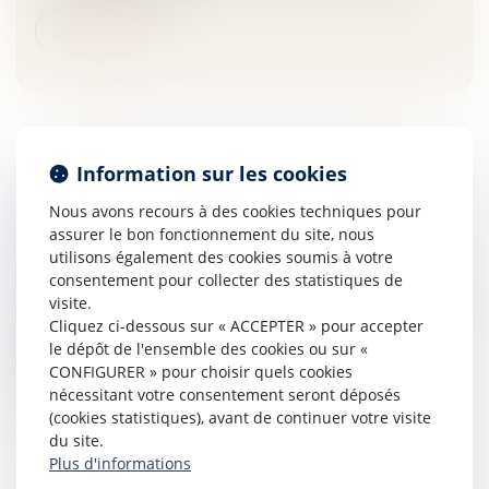
Lire la suite
Information sur les cookies
CONSTRUCTION : ÉLIGIBILITÉ AU FONDS DE
Nous avons recours à des cookies techniques pour
PRÉVENTION DU PHÉNOMÈNE DE
assurer le bon fonctionnement du site, nous
MOUVEMENTS DE TERRAIN
utilisons également des cookies soumis à votre
Droit immobilier
/
Droit de la construction
consentement pour collecter des statistiques de
visite.
L’arrêté du 23 avril 2026 modifie les critères d'éligibilité
Cliquez ci-dessous sur « ACCEPTER » pour accepter
à l'aide pour la prévention des désordres dans les
le dépôt de l'ensemble des cookies ou sur «
constructions liés au phénomène de retrait-
CONFIGURER » pour choisir quels cookies
gonflement des sols ar...
nécessitant votre consentement seront déposés
(cookies statistiques), avant de continuer votre visite
Lire la suite
du site.
Plus d'informations