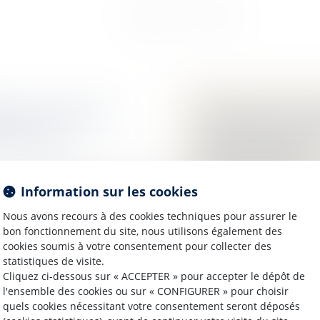
ENTE : QUAND LA
INDIVISION SUCC
ATION DES
COUR DE CASSAT
PROPRIÉTAIRES
Droit de la famille, 
Patrimoine et succes
Information sur les cookies
à l’article 1792-6 du
travaux même en
Par un arrêt du 15 ja
Nous avons recours à des cookies techniques pour assurer le
tte dé...
que, malgré l'adopt
bon fonctionnement du site, nous utilisons également des
cookies soumis à votre consentement pour collecter des
avec clause d'attribut
statistiques de visite.
Cliquez ci-dessous sur « ACCEPTER » pour accepter le dépôt de
Lire la suite
l'ensemble des cookies ou sur « CONFIGURER » pour choisir
quels cookies nécessitant votre consentement seront déposés