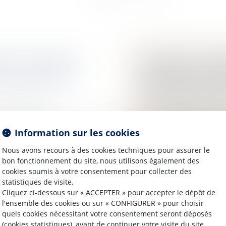
VENT UN ACCORD
CHARGES DE COP
LES VIOLENCES
IMPRÉCISE NE PER
ANTICIPÉE DES 
 patrimoine
/
Droit immobilier
/
Cop
La procédure accéléré
uropéen se sont
Information sur les cookies
du 10 juillet 1965 es
téger les mineurs
syndicat des copropr
Nous avons recours à des cookies techniques pour assurer le
roposent notammen...
bon fonctionnement du site, nous utilisons également des
cookies soumis à votre consentement pour collecter des
Lire la suite
statistiques de visite.
Cliquez ci-dessous sur « ACCEPTER » pour accepter le dépôt de
l'ensemble des cookies ou sur « CONFIGURER » pour choisir
quels cookies nécessitant votre consentement seront déposés
(cookies statistiques), avant de continuer votre visite du site.