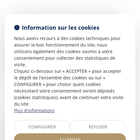
ARTICLE 922 DU CODE CIVIL : LA VALEUR
DES BIENS DOIT ÊTRE FIXÉE AU DÉCÈS
Information sur les cookies
Droit de la famille, des personnes et de leur patrimoine
Nous avons recours à des cookies techniques pour
/
Patrimoine et succession
assurer le bon fonctionnement du site, nous
En matière successorale, l’ancien article 922 du Code
utilisons également des cookies soumis à votre
civil fixe les règles de détermination de la quotité
consentement pour collecter des statistiques de
disponible et de la réduction des libéralités excessives.
visite.
Le calcul s’...
Cliquez ci-dessous sur « ACCEPTER » pour accepter
le dépôt de l'ensemble des cookies ou sur «
Lire la suite
CONFIGURER » pour choisir quels cookies
nécessitant votre consentement seront déposés
(cookies statistiques), avant de continuer votre visite
du site.
Plus d'informations
CONFIGURER
REFUSER
DIVORCE : QUELLE EST CETTE NOUVELLE
PROCÉDURE QUI RISQUE D’ALOURDIR
ACCEPTER