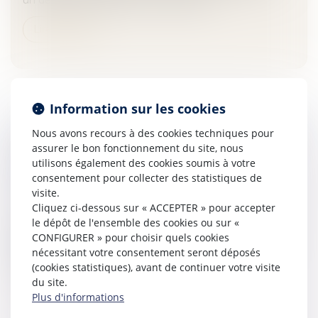
Lire la suite
Information sur les cookies
Nous avons recours à des cookies techniques pour
VIOLENCES SUR LES ENFANTS : LES ALERTES
assurer le bon fonctionnement du site, nous
NE SONT PAS AISÉES POUR LES
utilisons également des cookies soumis à votre
PROFESSIONNELS
consentement pour collecter des statistiques de
Droit de la famille, des personnes et de leur patrimoine
visite.
/
Violences familiales
Cliquez ci-dessous sur « ACCEPTER » pour accepter
De septembre 2024 à février 2025, le Groupe
le dépôt de l'ensemble des cookies ou sur «
d'observation de la protection des enfants contre les
CONFIGURER » pour choisir quels cookies
violences (Gopev), émanation de six organisations,
nécessitant votre consentement seront déposés
dont la Cnape, a réalisé des...
(cookies statistiques), avant de continuer votre visite
du site.
Lire la suite
Plus d'informations