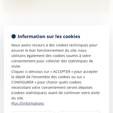
Information sur les cookies
INCESTE ET VIOLENCES SEXUELLES FAITES
AUX ENFANTS PROPOSITIONS CIIVISE
Nous avons recours à des cookies techniques pour
Droit de la famille, des personnes et de leur patrimoine
assurer le bon fonctionnement du site, nous
/
Violences familiales
utilisons également des cookies soumis à votre
consentement pour collecter des statistiques de
En novembre 2023, la Commission indépendante sur
visite.
l'inceste et les violences sexuelles faites aux enfants
Cliquez ci-dessous sur « ACCEPTER » pour accepter
(Ciivise) formulait 82 préconisations. En juin 2026, la
le dépôt de l'ensemble des cookies ou sur «
Ciivise a remis...
CONFIGURER » pour choisir quels cookies
nécessitant votre consentement seront déposés
Lire la suite
(cookies statistiques), avant de continuer votre visite
du site.
Plus d'informations