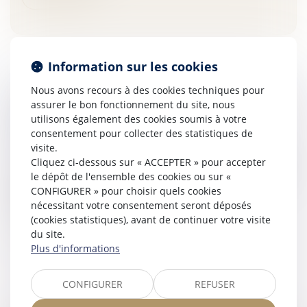
Information sur les cookies
Nous avons recours à des cookies techniques pour
DONATION: QUELLE EST CETTE NOUVELLE
assurer le bon fonctionnement du site, nous
OBLIGATION ADMINISTRATIVE QUI A
utilisons également des cookies soumis à votre
FINALEMENT ÉTÉ REPORTÉE?
consentement pour collecter des statistiques de
visite.
Droit de la famille, des personnes et de leur patrimoine
Cliquez ci-dessous sur « ACCEPTER » pour accepter
La déclaration papier des dons manuels et des dons de
le dépôt de l'ensemble des cookies ou sur «
sommes d'argent reste autorisée en France. La date
CONFIGURER » pour choisir quels cookies
limite du 1er juillet 2025 n'est finalement plus
nécessitant votre consentement seront déposés
d'actualité...
(cookies statistiques), avant de continuer votre visite
du site.
Lire la suite
Plus d'informations
CONFIGURER
REFUSER